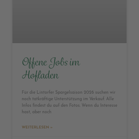
Offene Jobs im
Hofladen
Für die Lintorfer Spargelsaison 2026 suchen wir
noch tatkräftige Unterstützung im Verkauf. Alle
Infos findest du auf den Fotos. Wenn du Interesse
hast, aber noch
WEITERLESEN »