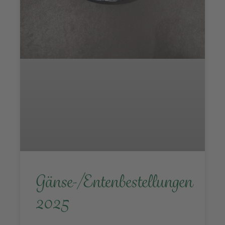
Gänse-/Entenbestellungen
2025