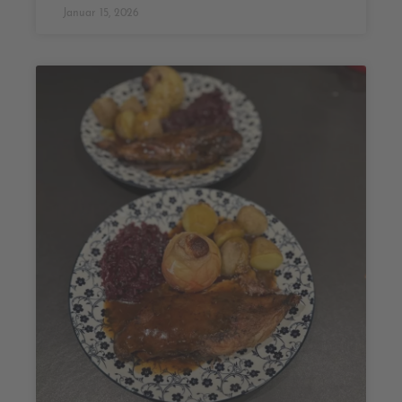
Januar 15, 2026