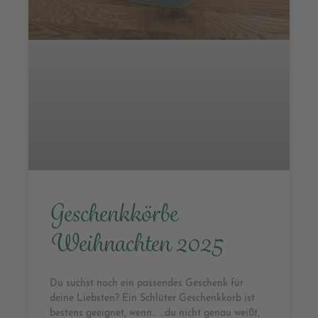
Geschenkkörbe
Weihnachten 2025
Du suchst noch ein passendes Geschenk für
deine Liebsten? Ein Schlüter Geschenkkorb ist
bestens geeignet, wenn… …du nicht genau weißt,