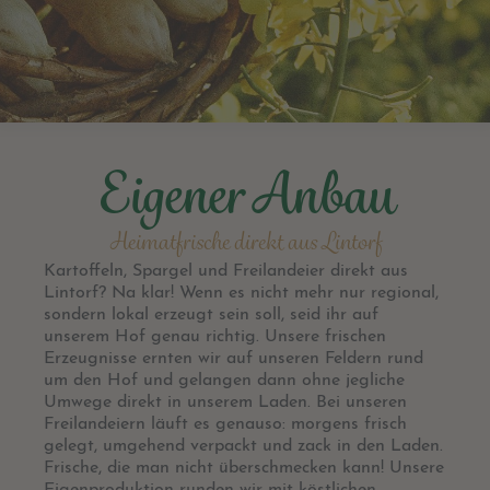
Eigener Anbau
Heimatfrische direkt aus Lintorf
Kartoffeln, Spargel und Freilandeier direkt aus
Lintorf? Na klar! Wenn es nicht mehr nur regional,
sondern lokal erzeugt sein soll, seid ihr auf
unserem Hof genau richtig. Unsere frischen
Erzeugnisse ernten wir auf unseren Feldern rund
um den Hof und gelangen dann ohne jegliche
Umwege direkt in unserem Laden. Bei unseren
Freilandeiern läuft es genauso: morgens frisch
gelegt, umgehend verpackt und zack in den Laden.
Frische, die man nicht überschmecken kann! Unsere