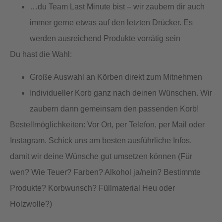
…du Team Last Minute bist – wir zaubern dir auch
immer gerne etwas auf den letzten Drücker. Es
werden ausreichend Produkte vorrätig sein
Du hast die Wahl:
Große Auswahl an Körben direkt zum Mitnehmen
Individueller Korb ganz nach deinen Wünschen. Wir
zaubern dann gemeinsam den passenden Korb!
Bestellmöglichkeiten: Vor Ort, per Telefon, per Mail oder
Instagram. Schick uns am besten ausführliche Infos,
damit wir deine Wünsche gut umsetzen können (Für
wen? Wie Teuer? Farben? Alkohol ja/nein? Bestimmte
Produkte? Korbwunsch? Füllmaterial Heu oder
Holzwolle?)