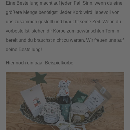
Eine Bestellung macht auf jeden Fall Sinn, wenn du eine
größere Menge benötigst. Jeder Korb wird liebevoll von
uns zusammen gestellt und braucht seine Zeit. Wenn du
vorbestellst, stehen dir Körbe zum gewünschten Termin
bereit und du brauchst nicht zu warten. Wir freuen uns auf
deine Bestellung!
Hier noch ein paar Beispielkörbe: