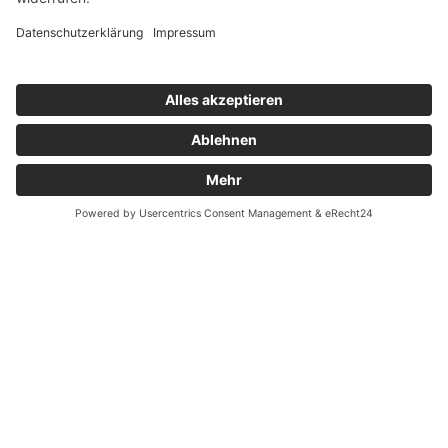
Teile diesen Beitrag