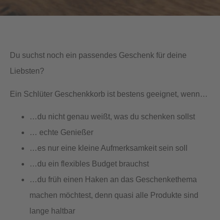
Du suchst noch ein passendes Geschenk für deine
Liebsten?
Ein Schlüter Geschenkkorb ist bestens geeignet, wenn…
…du nicht genau weißt, was du schenken sollst
… echte Genießer
…es nur eine kleine Aufmerksamkeit sein soll
…du ein flexibles Budget brauchst
…du früh einen Haken an das Geschenkethema
machen möchtest, denn quasi alle Produkte sind
lange haltbar