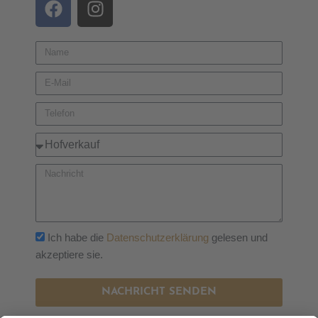
Ich habe die
Datenschutzerklärung
gelesen und
akzeptiere sie.
NACHRICHT SENDEN